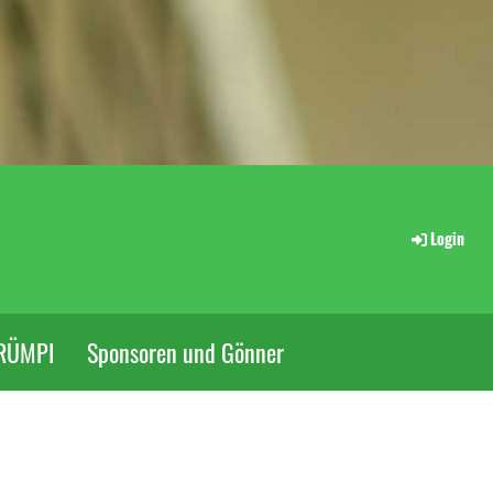
Login
RÜMPI
Sponsoren und Gönner