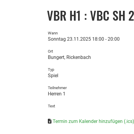
VBR H1 : VBC SH 
Wann
Sonntag 23.11.2025 18:00 - 20:00
Ort
Bungert, Rickenbach
Typ
Spiel
Teilnehmer
Herren 1
Text
Termin zum Kalender hinzufügen (.ics