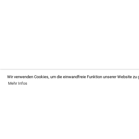
Wir verwenden Cookies, um die einwandfreie Funktion unserer Website zu g
Mehr Infos