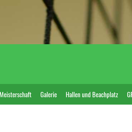
Meisterschaft
Galerie
Hallen und Beachplatz
G