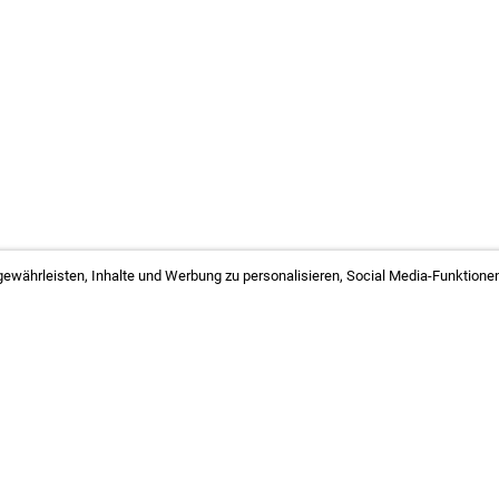
ewährleisten, Inhalte und Werbung zu personalisieren, Social Media-Funktionen