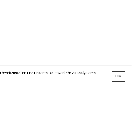
 bereitzustellen und unseren Datenverkehr zu analysieren.
OK