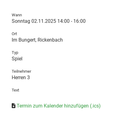
Wann
Sonntag 02.11.2025 14:00 - 16:00
Ort
Im Bungert, Rickenbach
Typ
Spiel
Teilnehmer
Herren 3
Text
Termin zum Kalender hinzufügen (.ics)