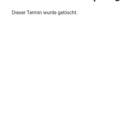
Dieser Termin wurde gelöscht.