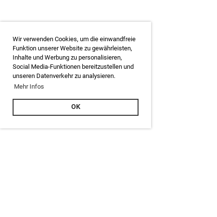
Wir verwenden Cookies, um die einwandfreie
Funktion unserer Website zu gewährleisten,
Inhalte und Werbung zu personalisieren,
Social Media-Funktionen bereitzustellen und
unseren Datenverkehr zu analysieren.
Mehr Infos
OK