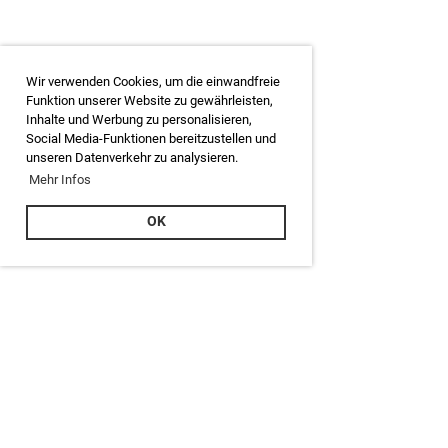
Wir verwenden Cookies, um die einwandfreie
Funktion unserer Website zu gewährleisten,
Inhalte und Werbung zu personalisieren,
Social Media-Funktionen bereitzustellen und
unseren Datenverkehr zu analysieren.
Mehr Infos
OK