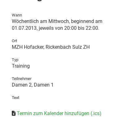
Wann
Wöchentlich am Mittwoch, beginnend am
01.07.2013, jeweils von 20:00 bis 22:00.
Ort
MZH Hofacker, Rickenbach Sulz ZH
Typ
Training
Teilnehmer
Damen 2
, Damen 1
Text
Termin zum Kalender hinzufügen (.ics)