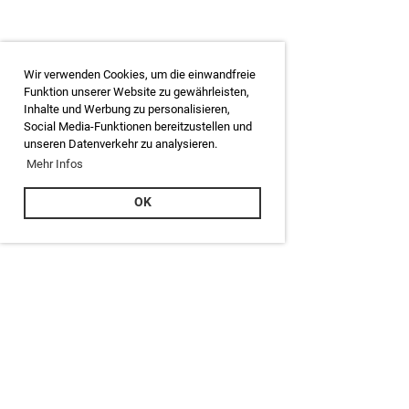
Wir verwenden Cookies, um die einwandfreie
Funktion unserer Website zu gewährleisten,
Inhalte und Werbung zu personalisieren,
Social Media-Funktionen bereitzustellen und
unseren Datenverkehr zu analysieren.
Mehr Infos
OK