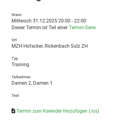
Wann
Mittwoch 31.12.2025 20:00 - 22:00
Dieser Termin ist Teil einer
Termin-Serie
Ort
MZH Hofacker, Rickenbach Sulz ZH
Typ
Training
Teilnehmer
Damen 2
, Damen 1
Text
Termin zum Kalender hinzufügen (.ics)