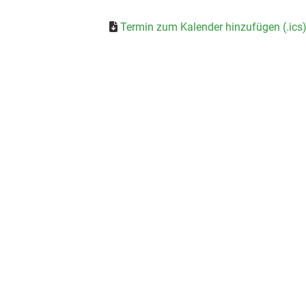
Termin zum Kalender hinzufügen (.ics