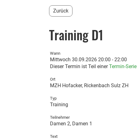
Zurück
Training D1
Wann
Mittwoch 30.09.2026 20:00 - 22:00
Dieser Termin ist Teil einer
Termin-Serie
Ort
MZH Hofacker, Rickenbach Sulz ZH
Typ
Training
Teilnehmer
Damen 2
, Damen 1
Text