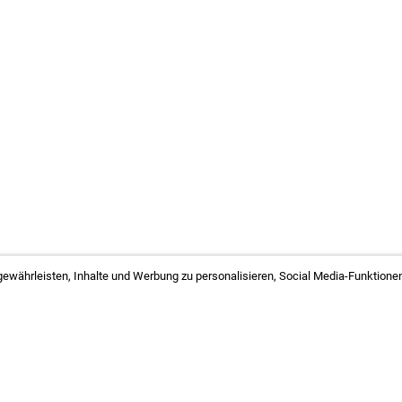
ewährleisten, Inhalte und Werbung zu personalisieren, Social Media-Funktionen