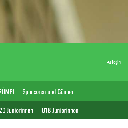
Login
RÜMPI
Sponsoren und Gönner
20 Juniorinnen
U18 Juniorinnen