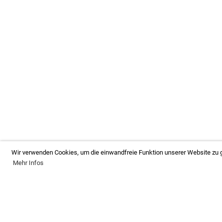
Wir verwenden Cookies, um die einwandfreie Funktion unserer Website zu g
Mehr Infos