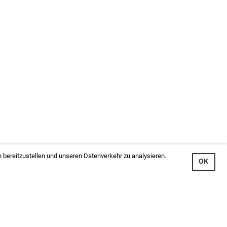
 bereitzustellen und unseren Datenverkehr zu analysieren.
OK