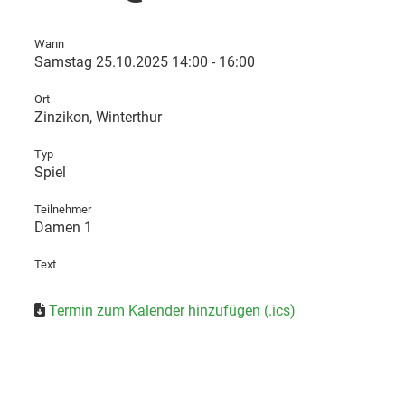
Wann
Samstag 25.10.2025 14:00 - 16:00
Ort
Zinzikon, Winterthur
Typ
Spiel
Teilnehmer
Damen 1
Text
Termin zum Kalender hinzufügen (.ics)