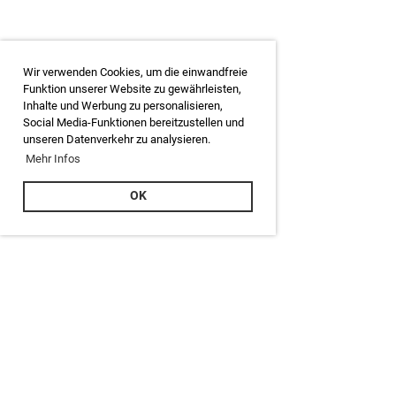
Wir verwenden Cookies, um die einwandfreie
Funktion unserer Website zu gewährleisten,
Inhalte und Werbung zu personalisieren,
Social Media-Funktionen bereitzustellen und
unseren Datenverkehr zu analysieren.
Mehr Infos
OK