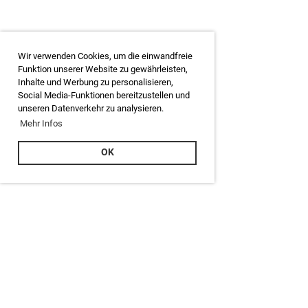
Wir verwenden Cookies, um die einwandfreie
Funktion unserer Website zu gewährleisten,
Inhalte und Werbung zu personalisieren,
Social Media-Funktionen bereitzustellen und
unseren Datenverkehr zu analysieren.
Mehr Infos
OK