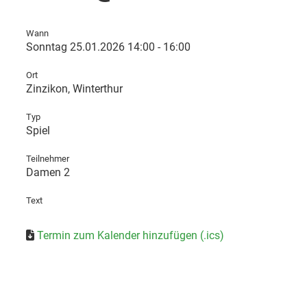
Wann
Sonntag 25.01.2026 14:00 - 16:00
Ort
Zinzikon, Winterthur
Typ
Spiel
Teilnehmer
Damen 2
Text
Termin zum Kalender hinzufügen (.ics)