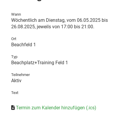
Wann
Wöchentlich am Dienstag, vom 06.05.2025 bis
26.08.2025, jeweils von 17:00 bis 21:00.
Ort
Beachfeld 1
Typ
Beachplatz+Training Feld 1
Teilnehmer
Aktiv
Text
Termin zum Kalender hinzufügen (.ics)