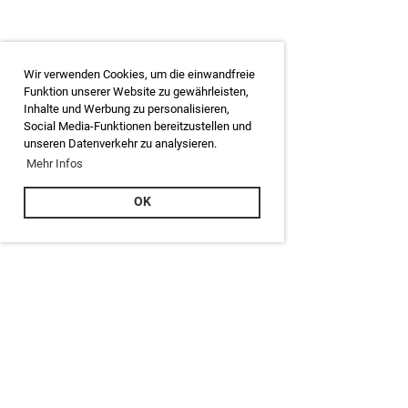
Wir verwenden Cookies, um die einwandfreie
Funktion unserer Website zu gewährleisten,
Inhalte und Werbung zu personalisieren,
Social Media-Funktionen bereitzustellen und
unseren Datenverkehr zu analysieren.
Mehr Infos
OK