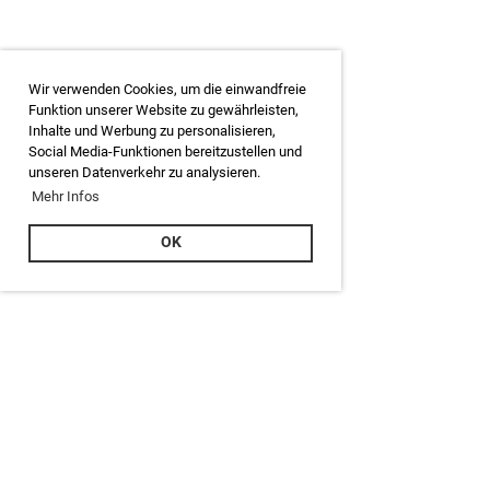
Wir verwenden Cookies, um die einwandfreie
Funktion unserer Website zu gewährleisten,
Inhalte und Werbung zu personalisieren,
Social Media-Funktionen bereitzustellen und
unseren Datenverkehr zu analysieren.
Mehr Infos
OK