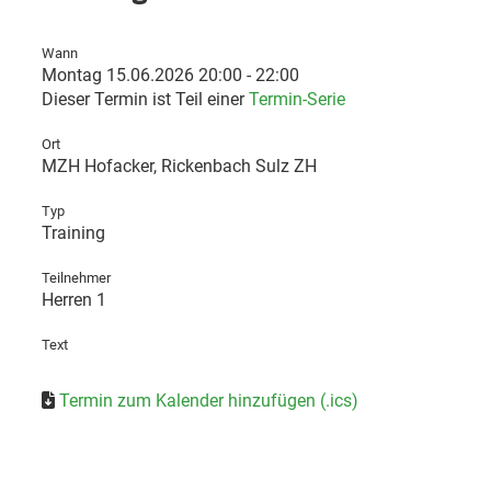
Wann
Montag 15.06.2026 20:00 - 22:00
Dieser Termin ist Teil einer
Termin-Serie
Ort
MZH Hofacker, Rickenbach Sulz ZH
Typ
Training
Teilnehmer
Herren 1
Text
Termin zum Kalender hinzufügen (.ics)