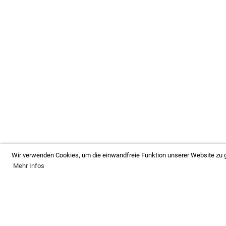
Wir verwenden Cookies, um die einwandfreie Funktion unserer Website zu g
Mehr Infos