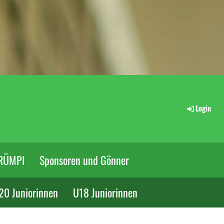
Login
RÜMPI
Sponsoren und Gönner
20 Juniorinnen
U18 Juniorinnen