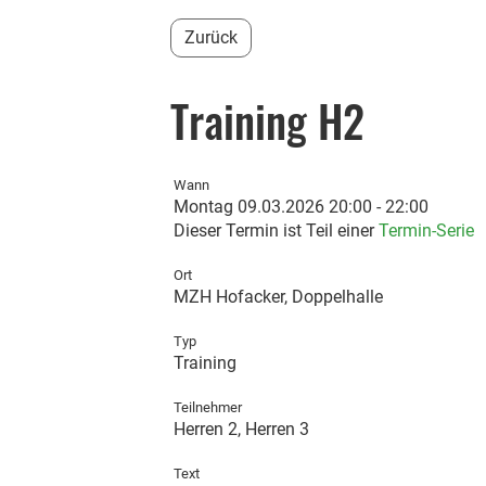
Zurück
Training H2
Wann
Montag 09.03.2026 20:00 - 22:00
Dieser Termin ist Teil einer
Termin-Serie
Ort
MZH Hofacker, Doppelhalle
Typ
Training
Teilnehmer
Herren 2,
Herren 3
Text