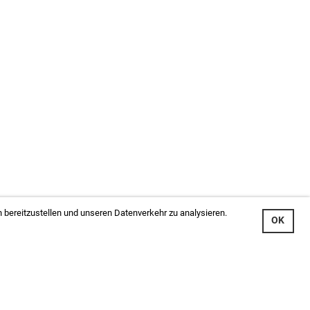
 bereitzustellen und unseren Datenverkehr zu analysieren.
OK