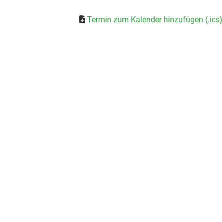
Termin zum Kalender hinzufügen (.ics