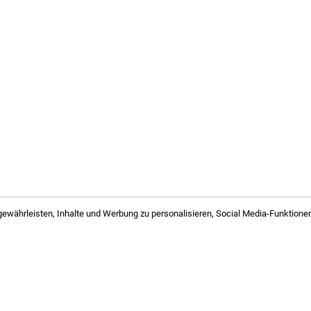
ewährleisten, Inhalte und Werbung zu personalisieren, Social Media-Funktionen