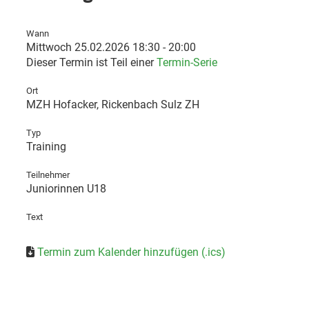
Wann
Mittwoch 25.02.2026 18:30 - 20:00
Dieser Termin ist Teil einer
Termin-Serie
Ort
MZH Hofacker, Rickenbach Sulz ZH
Typ
Training
Teilnehmer
Juniorinnen U18
Text
Termin zum Kalender hinzufügen (.ics)