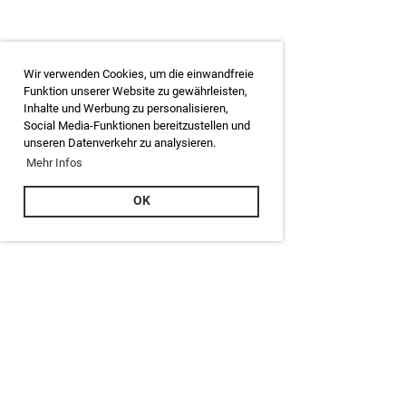
Wir verwenden Cookies, um die einwandfreie
Funktion unserer Website zu gewährleisten,
Inhalte und Werbung zu personalisieren,
Social Media-Funktionen bereitzustellen und
unseren Datenverkehr zu analysieren.
Mehr Infos
OK