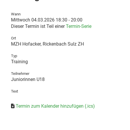
Wann
Mittwoch 04.03.2026 18:30 - 20:00
Dieser Termin ist Teil einer
Termin-Serie
Ort
MZH Hofacker, Rickenbach Sulz ZH
Typ
Training
Teilnehmer
Juniorinnen U18
Text
Termin zum Kalender hinzufügen (.ics)