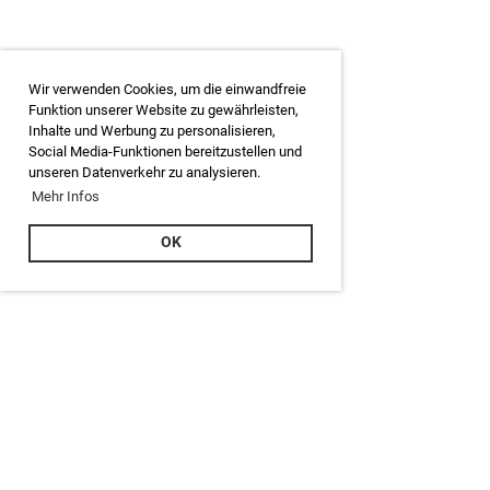
Wir verwenden Cookies, um die einwandfreie
Funktion unserer Website zu gewährleisten,
Inhalte und Werbung zu personalisieren,
Social Media-Funktionen bereitzustellen und
unseren Datenverkehr zu analysieren.
Mehr Infos
OK