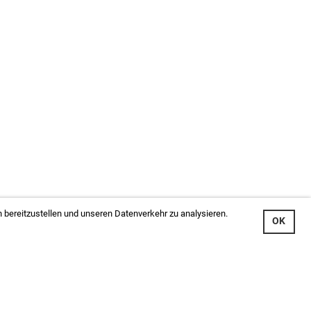
 bereitzustellen und unseren Datenverkehr zu analysieren.
OK