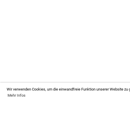
Wir verwenden Cookies, um die einwandfreie Funktion unserer Website zu g
Mehr Infos