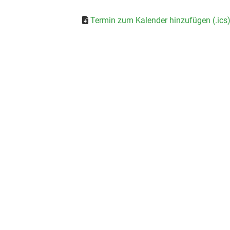
Termin zum Kalender hinzufügen (.ics