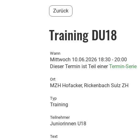
Zurück
Training DU18
Wann
Mittwoch 10.06.2026 18:30 - 20:00
Dieser Termin ist Teil einer
Termin-Serie
Ort
MZH Hofacker, Rickenbach Sulz ZH
Typ
Training
Teilnehmer
Juniorinnen U18
Text