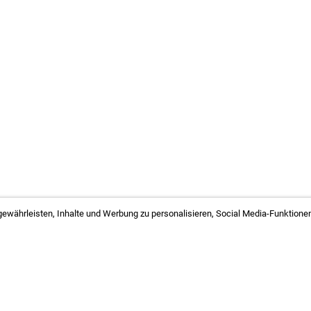
ewährleisten, Inhalte und Werbung zu personalisieren, Social Media-Funktionen