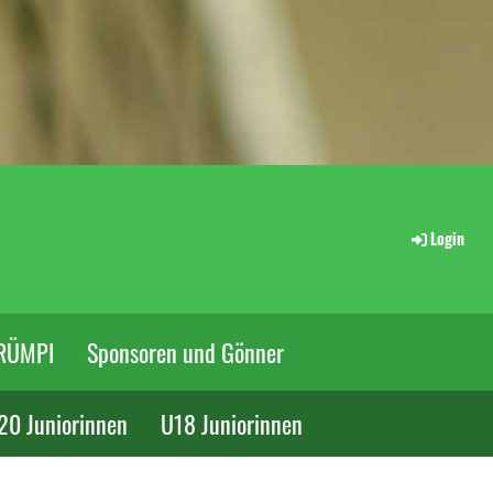
Login
RÜMPI
Sponsoren und Gönner
20 Juniorinnen
U18 Juniorinnen