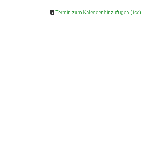
Termin zum Kalender hinzufügen (.ics