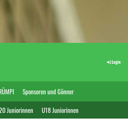
Login
RÜMPI
Sponsoren und Gönner
20 Juniorinnen
U18 Juniorinnen