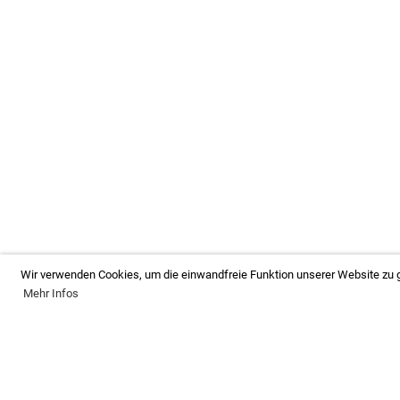
Wir verwenden Cookies, um die einwandfreie Funktion unserer Website zu g
Mehr Infos