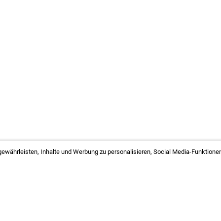
ewährleisten, Inhalte und Werbung zu personalisieren, Social Media-Funktionen