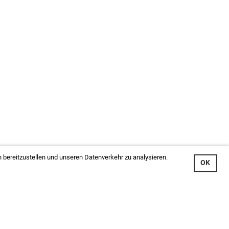
 bereitzustellen und unseren Datenverkehr zu analysieren.
OK