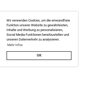
Wir verwenden Cookies, um die einwandfreie
Funktion unserer Website zu gewährleisten,
Inhalte und Werbung zu personalisieren,
Social Media-Funktionen bereitzustellen und
unseren Datenverkehr zu analysieren.
Mehr Infos
OK