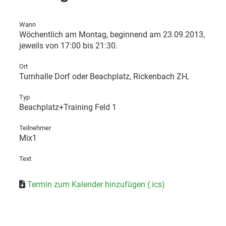
Wann
Wöchentlich am Montag, beginnend am 23.09.2013,
jeweils von 17:00 bis 21:30.
Ort
Turnhalle Dorf oder Beachplatz, Rickenbach ZH,
Typ
Beachplatz+Training Feld 1
Teilnehmer
Mix1
Text
Termin zum Kalender hinzufügen (.ics)