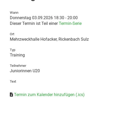
Wann
Donnerstag 03.09.2026 18:30 - 20:00
Dieser Termin ist Teil einer
Termin-Serie
Ort
Mehrzweckhalle Hofacker, Rickenbach Sulz
Typ
Training
Teilnehmer
Juniorinnen U20
Text
Termin zum Kalender hinzufügen (.ics)