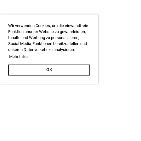
Wir verwenden Cookies, um die einwandfreie
Funktion unserer Website zu gewährleisten,
Inhalte und Werbung zu personalisieren,
Social Media-Funktionen bereitzustellen und
unseren Datenverkehr zu analysieren.
Mehr Infos
OK