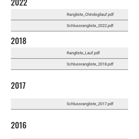
2022
Rangliste_Chindsgilauf.pdf
Schlussrangliste_2022.pdf
2018
Rangliste_Lauf.pdf
Schlussrangliste_2018.pdf
2017
Schlussrangliste_2017.pdf
2016