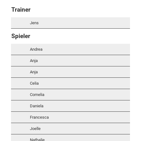
Trainer
Jens
Spieler
Andrea
Anja
Anja
Celia
Cornelia
Daniela
Francesca
Joelle
Nathalie