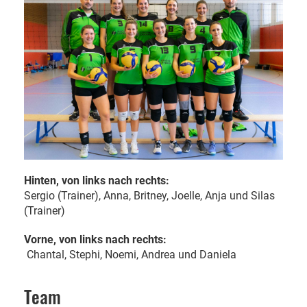
Hinten, von links nach rechts:
Sergio (Trainer), Anna, Britney, Joelle, Anja und Silas
(Trainer)
Vorne, von links nach rechts:
Chantal, Stephi, Noemi, Andrea und Daniela
Team