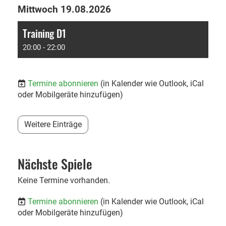
Mittwoch 19.08.2026
Training D1
20:00 - 22:00
Termine abonnieren
(in Kalender wie Outlook, iCal
oder Mobilgeräte hinzufügen)
Weitere Einträge
Nächste Spiele
Keine Termine vorhanden.
Termine abonnieren
(in Kalender wie Outlook, iCal
oder Mobilgeräte hinzufügen)