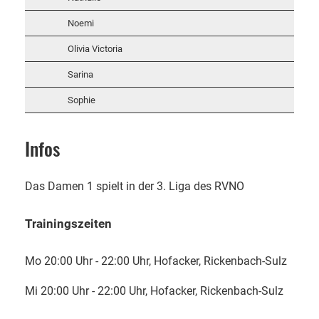
Noemi
Olivia Victoria
Sarina
Sophie
Infos
Das Damen 1 spielt in der 3. Liga des RVNO
Trainingszeiten
Mo 20:00 Uhr - 22:00 Uhr, Hofacker, Rickenbach-Sulz
Mi 20:00 Uhr - 22:00 Uhr, Hofacker, Rickenbach-Sulz