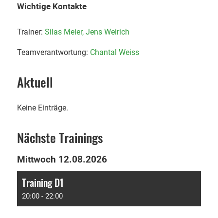
Wichtige Kontakte
Trainer:
Silas Meier,
Jens Weirich
Teamverantwortung:
Chantal Weiss
Aktuell
Keine Einträge.
Nächste Trainings
Mittwoch 12.08.2026
Training D1
20:00 - 22:00